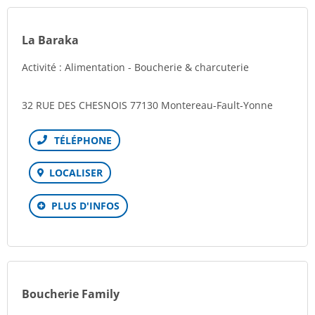
La Baraka
Activité : Alimentation - Boucherie & charcuterie
32 RUE DES CHESNOIS 77130 Montereau-Fault-Yonne
Téléphone
LOCALISER
PLUS D'INFOS
Boucherie Family