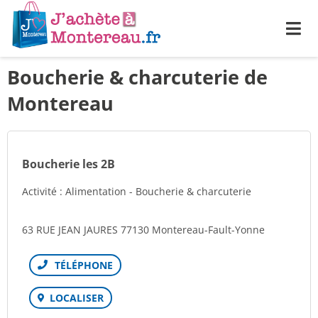
Me
Boucherie & charcuterie de
Montereau
Boucherie les 2B
Activité : Alimentation - Boucherie & charcuterie
63 RUE JEAN JAURES 77130 Montereau-Fault-Yonne
Téléphone
LOCALISER