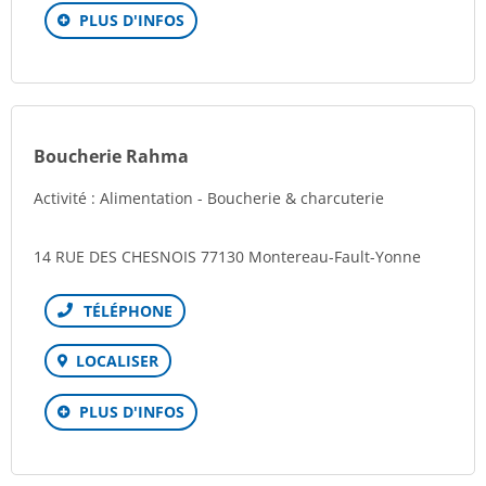
PLUS D'INFOS
Boucherie Rahma
Activité : Alimentation - Boucherie & charcuterie
14 RUE DES CHESNOIS 77130 Montereau-Fault-Yonne
Téléphone
LOCALISER
PLUS D'INFOS