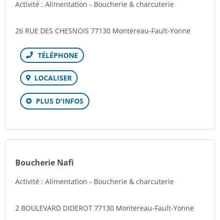
Activité : Alimentation - Boucherie & charcuterie
26 RUE DES CHESNOIS 77130 Montereau-Fault-Yonne
Téléphone
LOCALISER
PLUS D'INFOS
Boucherie Nafi
Activité : Alimentation - Boucherie & charcuterie
2 BOULEVARD DIDEROT 77130 Montereau-Fault-Yonne