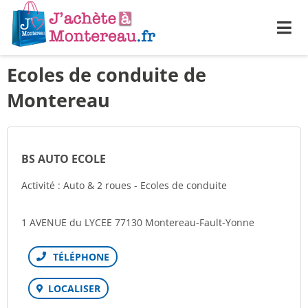
Me
Ecoles de conduite de
Montereau
BS AUTO ECOLE
Activité : Auto & 2 roues - Ecoles de conduite
1 AVENUE du LYCEE 77130 Montereau-Fault-Yonne
Téléphone
LOCALISER