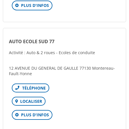
PLUS D'INFOS
AUTO ECOLE SUD 77
Activité : Auto & 2 roues - Ecoles de conduite
12 AVENUE DU GENERAL DE GAULLE 77130 Montereau-
Fault-Yonne
Téléphone
LOCALISER
PLUS D'INFOS