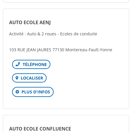
AUTO ECOLE AENJ
Activité : Auto & 2 roues - Ecoles de conduite
103 RUE JEAN JAURES 77130 Montereau-Fault-Yonne
Téléphone
LOCALISER
PLUS D'INFOS
AUTO ECOLE CONFLUENCE