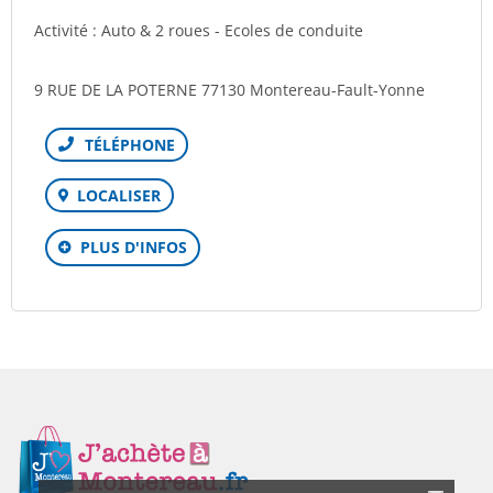
Activité : Auto & 2 roues - Ecoles de conduite
9 RUE DE LA POTERNE 77130 Montereau-Fault-Yonne
Téléphone
LOCALISER
PLUS D'INFOS