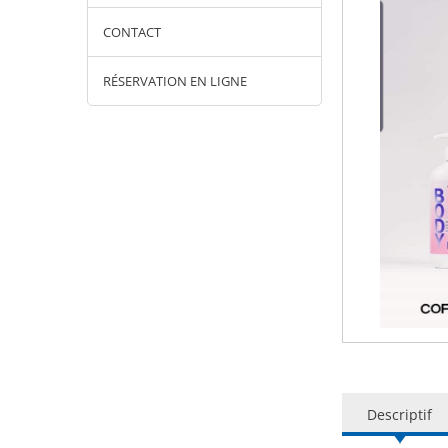
CONTACT
RÉSERVATION EN LIGNE
Descriptif