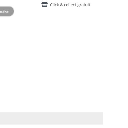
Click & collect gratuit
estion