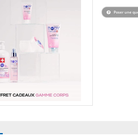
Poser une qu