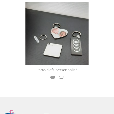
Porte-clefs personnalisé