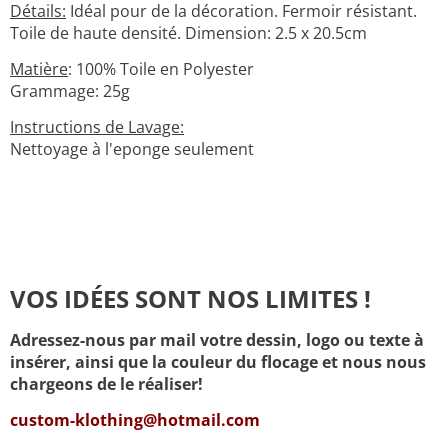
Détails:
Idéal pour de la décoration. Fermoir résistant.
Toile de haute densité. Dimension: 2.5 x 20.5cm
Matière
: 100% Toile en Polyester
Grammage: 25g
Instructions de Lavage:
Nettoyage à l'eponge seulement
VOS IDÉES SONT NOS LIMITES !
Adressez-nous par mail votre dessin, logo ou texte à
insérer, ainsi que la couleur du flocage et nous nous
chargeons de le réaliser!
custom-klothing@hotmail.com