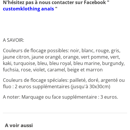
N'hésitez pas à nous contacter sur Facebook "
customklothing anaïs
"
A SAVOIR:
Couleurs de flocage possibles: noir, blanc, rouge, gris,
jaune citron, jaune orangé, orange, vert pomme, vert,
kaki, turquoise, bleu, bleu royal, bleu marine, burgundy,
fuchsia, rose, violet, caramel, beige et marron
Couleurs de flocage spéciales: pailleté, doré, argenté ou
fluo : 2 euros supplémentaires (jusqu'à 30x30cm)
A noter: Marquage ou face supplémentaire : 3 euros.
A voir aussi