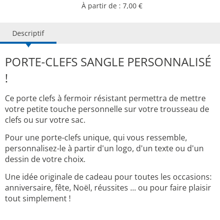
À partir de : 7,00 €
Descriptif
PORTE-CLEFS SANGLE PERSONNALISÉ
!
Ce porte clefs à fermoir résistant permettra de mettre
votre petite touche personnelle sur votre trousseau de
clefs ou sur votre sac.
Pour une porte-clefs unique, qui vous ressemble,
personnalisez-le à partir d'un logo, d'un texte ou d'un
dessin de votre choix.
Une idée originale de cadeau pour toutes les occasions:
anniversaire, fête, Noël, réussites ... ou pour faire plaisir
tout simplement !