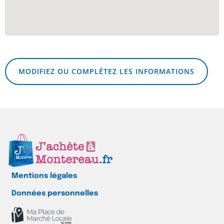
MODIFIEZ OU COMPLÉTEZ LES INFORMATIONS
Mentions légales
Données personnelles