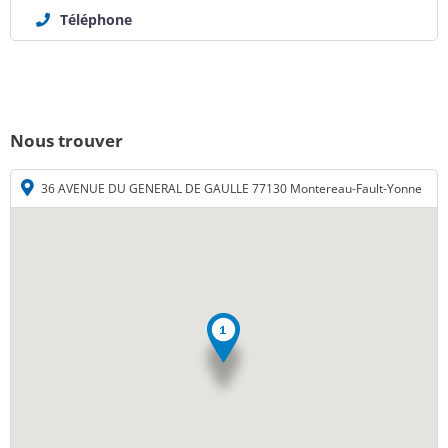
Téléphone
Nous trouver
36 AVENUE DU GENERAL DE GAULLE 77130 Montereau-Fault-Yonne