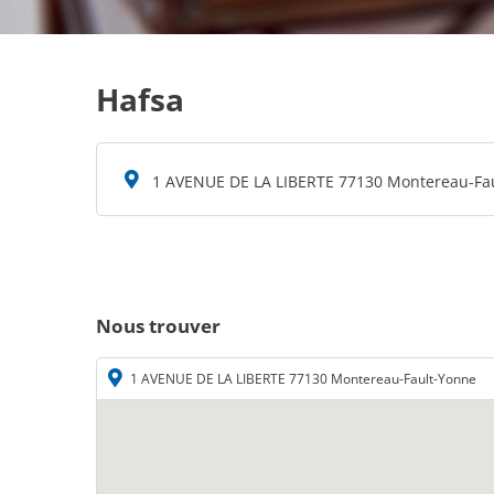
Hafsa
1 AVENUE DE LA LIBERTE 77130 Montereau-Fa
Nous trouver
1 AVENUE DE LA LIBERTE 77130 Montereau-Fault-Yonne