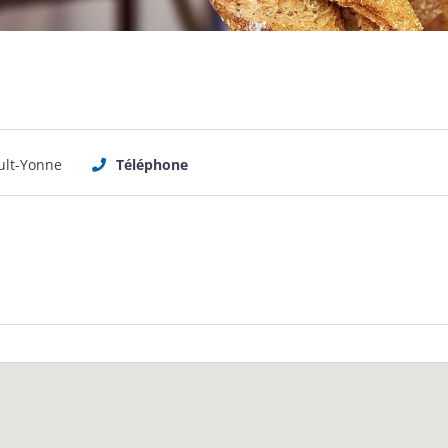
ult-Yonne
Téléphone