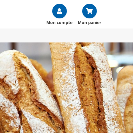
Mon compte
Mon panier