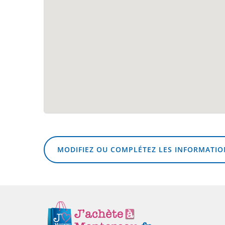
MODIFIEZ OU COMPLÉTEZ LES INFORMATIO