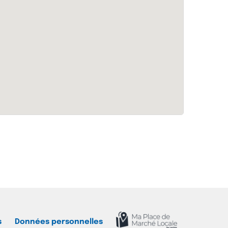
s
Données personnelles