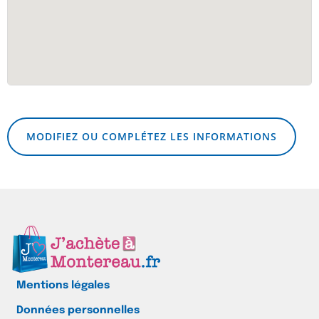
MODIFIEZ OU COMPLÉTEZ LES INFORMATIONS
Mentions légales
Données personnelles