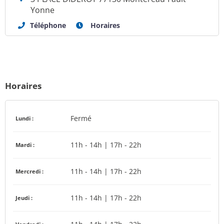
Yonne
Téléphone
Horaires
Horaires
Fermé
Lundi :
11h - 14h | 17h - 22h
Mardi :
11h - 14h | 17h - 22h
Mercredi :
11h - 14h | 17h - 22h
Jeudi :