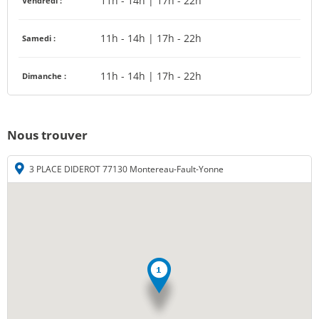
11h - 14h | 17h - 22h
Vendredi :
11h - 14h | 17h - 22h
Samedi :
11h - 14h | 17h - 22h
Dimanche :
Nous trouver
3 PLACE DIDEROT 77130 Montereau-Fault-Yonne