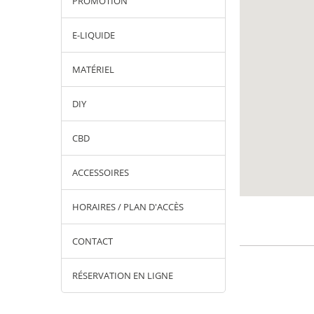
PROMOTION
E-LIQUIDE
MATÉRIEL
DIY
CBD
ACCESSOIRES
HORAIRES / PLAN D'ACCÈS
CONTACT
RÉSERVATION EN LIGNE