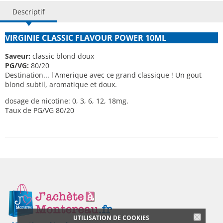
Descriptif
VIRGINIE CLASSIC FLAVOUR POWER 10ML
Saveur:
classic blond doux
PG/VG:
80/20
Destination... l'Amerique avec ce grand classique ! Un gout
blond subtil, aromatique et doux.
dosage de nicotine: 0, 3, 6, 12, 18mg.
Taux de PG/VG 80/20
UTILISATION DE COOKIES