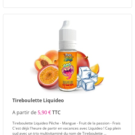
Tireboulette Liquideo
A partir de
5,90 €
TTC
Tireboulette Liquideo Pêche - Mangue - Fruit de la passion - Frais
C'est déjà l'heure de partir en vacances avec Liquideo ! Cap plein
sud avec un trio multivitaminé du nom de Tireboulette ...