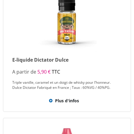
E-liquide Dictator Dulce
A partir de
5,90 €
TTC
Triple vanille, caramel et un doigt de whisky pour l’honneur.
Dulce Dictator Fabriqué en France ; Taux : 60%VG / 40%PG.
Plus d'infos