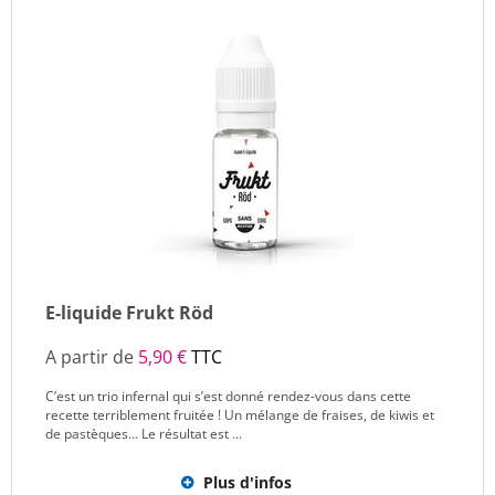
E-liquide Frukt Röd
A partir de
5,90 €
TTC
C’est un trio infernal qui s’est donné rendez-vous dans cette
recette terriblement fruitée ! Un mélange de fraises, de kiwis et
de pastèques… Le résultat est ...
Plus d'infos