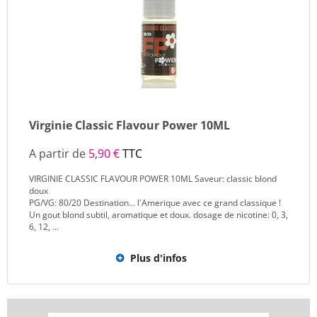
Virginie Classic Flavour Power 10ML
A partir de
5,90 €
TTC
VIRGINIE CLASSIC FLAVOUR POWER 10ML Saveur: classic blond
doux
PG/VG: 80/20 Destination... l'Amerique avec ce grand classique !
Un gout blond subtil, aromatique et doux. dosage de nicotine: 0, 3,
6, 12, ...
Plus d'infos