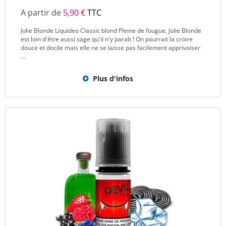
A partir de
5,90 €
TTC
Jolie Blonde Liquideo Classic blond Pleine de fougue, Jolie Blonde
est loin d'être aussi sage qu'il n'y paraît ! On pourrait la croire
douce et docile mais elle ne se laisse pas facilement apprivoiser
...
Plus d'infos