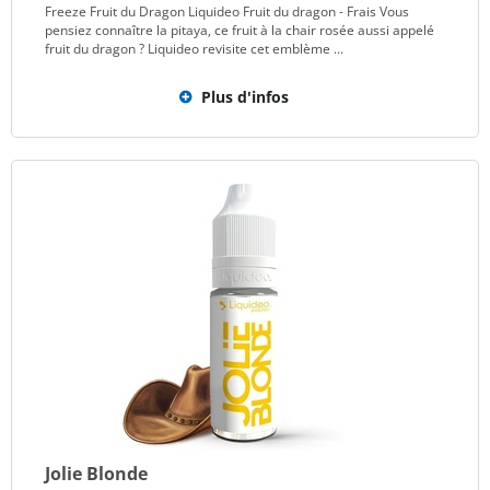
Freeze Fruit du Dragon Liquideo Fruit du dragon - Frais Vous
pensiez connaître la pitaya, ce fruit à la chair rosée aussi appelé
fruit du dragon ? Liquideo revisite cet emblème ...
Plus d'infos
Jolie Blonde