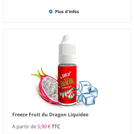
Plus d'infos
Freeze Fruit du Dragon Liquideo
A partir de
5,90 €
TTC