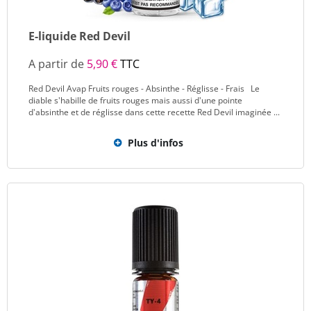
E-liquide Red Devil
A partir de
5,90 €
TTC
Red Devil Avap Fruits rouges - Absinthe - Réglisse - Frais Le
diable s'habille de fruits rouges mais aussi d'une pointe
d'absinthe et de réglisse dans cette recette Red Devil imaginée ...
Plus d'infos