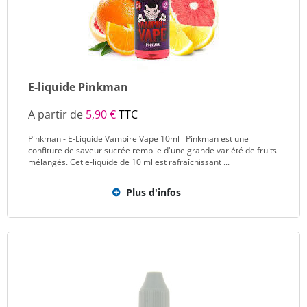
E-liquide Pinkman
A partir de
5,90 €
TTC
Pinkman - E-Liquide Vampire Vape 10ml Pinkman est une
confiture de saveur sucrée remplie d'une grande variété de fruits
mélangés. Cet e-liquide de 10 ml est rafraîchissant ...
Plus d'infos