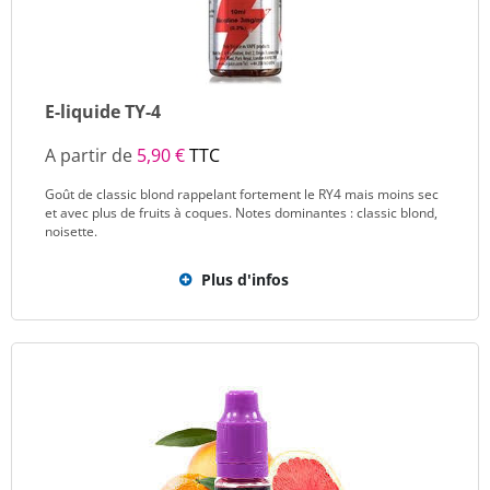
E-liquide TY-4
A partir de
5,90 €
TTC
Goût de classic blond rappelant fortement le RY4 mais moins sec
et avec plus de fruits à coques. Notes dominantes : classic blond,
noisette.
Plus d'infos