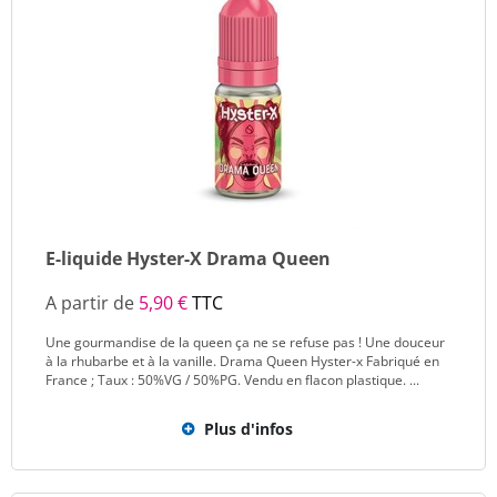
E-liquide Hyster-X Drama Queen
A partir de
5,90 €
TTC
Une gourmandise de la queen ça ne se refuse pas ! Une douceur
à la rhubarbe et à la vanille. Drama Queen Hyster-x Fabriqué en
France ; Taux : 50%VG / 50%PG. Vendu en flacon plastique. ...
Plus d'infos